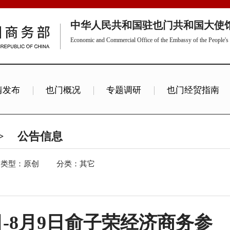
中华人民共和国驻也门共和国大使
Economic and Commercial Office of the Embassy of the People's 
情发布
也门概况
专题调研
也门经贸指南
>
公告信息
类型：原创
分类：其它
7日-8月9日俞子荣经济商务参