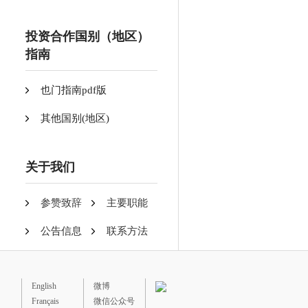
投资合作国别（地区）
指南
也门指南pdf版
其他国别(地区)
关于我们
参赞致辞
主要职能
公告信息
联系方法
English
微博
Français
微信公众号